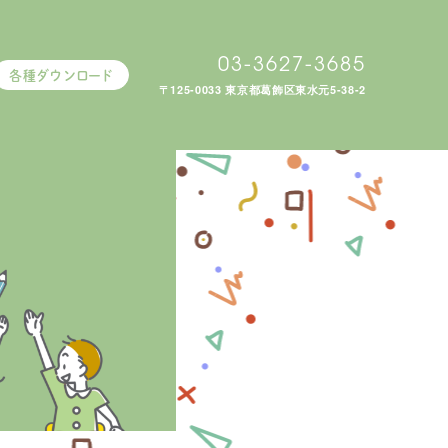
03-3627-3685
各種ダウンロード
〒125-0033 東京都葛飾区東水元5-38-2