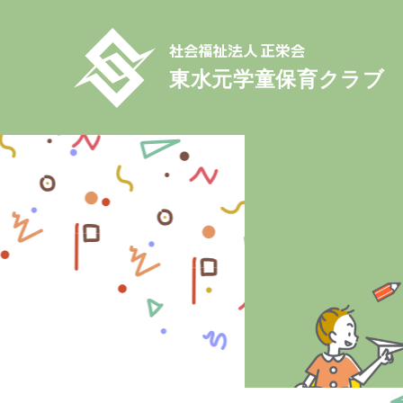
東水元学童保育クラブ