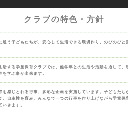
クラブの特色・方針
に通う子どもたちが、安心して生活できる環境作り、のびのびと
生活する学童保育クラブでは、他学年との生活や活動を通して、
性を学ぶ事が出来ます。
節を感じとれる行事、多彩な企画を実施しています。子どもたち
で、自主性を育み、みんなで一つの行事を作り上げながら学童保
ていきます。