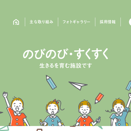
主な取り組み
フォトギャラリー
採用情報