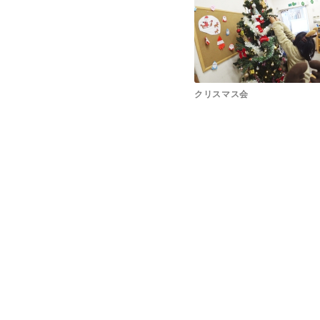
クリスマス会