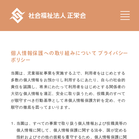
個人情報保護への取り組みについて プライバシー
ポリシー
当園は、児童福祉事業を実施する上で、利用者をはじめとする
多数の個人情報をお預かりし利用するにあたり、自らの社会的
責任を認識し、将来にわたって利用者をはじめとする関係者の
大切な個人情報を適正、安全に取り扱うため、役職員のすべて
が順守すべき行動基準として本個人情報保護方針を定め、その
順守の徹底を図ってまいります。
当園は、すべての事業で取り扱う個人情報および役職員等の
個人情報に関して、個人情報保護に関する法令、国が定める
指針およびその他の規範を遵守するため、個人情報保護に関